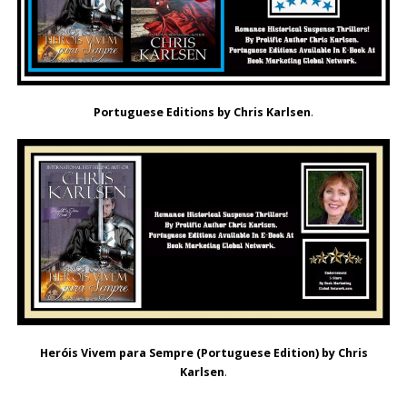
Portuguese Editions by Chris Karlsen
.
Heróis Vivem para Sempre (Portuguese Edition) by Chris
Karlsen
.